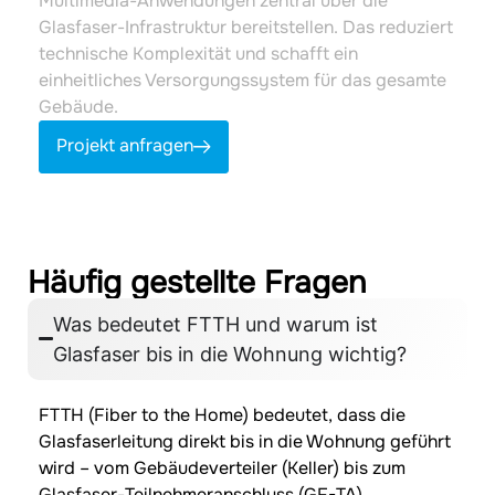
Multimedia-Anwendungen zentral über die
Glasfaser-Infrastruktur bereitstellen. Das reduziert
technische Komplexität und schafft ein
einheitliches Versorgungssystem für das gesamte
Gebäude.
Projekt anfragen
Häufig gestellte Fragen
Was bedeutet FTTH und warum ist
Glasfaser bis in die Wohnung wichtig?
FTTH (Fiber to the Home) bedeutet, dass die
Glasfaserleitung direkt bis in die Wohnung geführt
wird – vom Gebäudeverteiler (Keller) bis zum
Glasfaser-Teilnehmeranschluss (GF-TA).