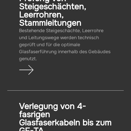
Steigeschächten,
Leerrohren,
Stammleitungen
Bestehende Steigeschächte, Leerrohre
und Leitungswege werden technisch
geprüft und für die optimale
Glasfaserführung innerhalb des Gebäudes
genutzt.
Verlegung von 4-
fasrigen
Glasfaserkabeln bis zum
GF-TA