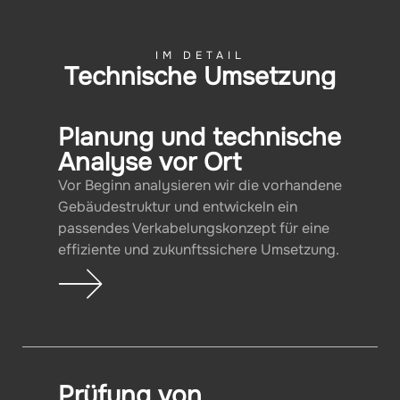
IM DETAIL
Technische Umsetzung
Planung und technische
Analyse vor Ort
Vor Beginn analysieren wir die vorhandene
Gebäudestruktur und entwickeln ein
passendes Verkabelungskonzept für eine
effiziente und zukunftssichere Umsetzung.
Prüfung von