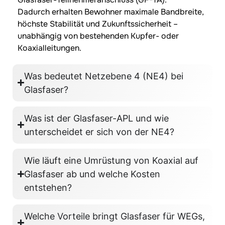
Dadurch erhalten Bewohner maximale Bandbreite,
höchste Stabilität und Zukunftssicherheit –
unabhängig von bestehenden Kupfer- oder
Koaxialleitungen.
Was bedeutet Netzebene 4 (NE4) bei
Glasfaser?
Was ist der Glasfaser-APL und wie
unterscheidet er sich von der NE4?
Wie läuft eine Umrüstung von Koaxial auf
Glasfaser ab und welche Kosten
entstehen?
Welche Vorteile bringt Glasfaser für WEGs,