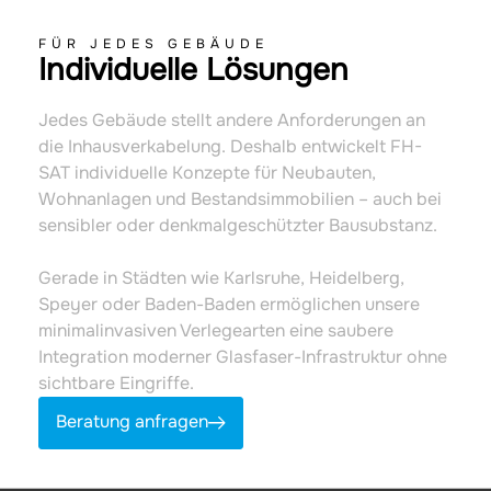
FÜR JEDES GEBÄUDE
Individuelle Lösungen
Jedes Gebäude stellt andere Anforderungen an
die Inhausverkabelung. Deshalb entwickelt FH-
SAT individuelle Konzepte für Neubauten,
Wohnanlagen und Bestandsimmobilien – auch bei
sensibler oder denkmalgeschützter Bausubstanz.
Gerade in Städten wie Karlsruhe, Heidelberg,
Speyer oder Baden-Baden ermöglichen unsere
minimalinvasiven Verlegearten eine saubere
Integration moderner Glasfaser-Infrastruktur ohne
sichtbare Eingriffe.
Beratung anfragen