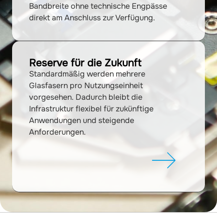
Bandbreite ohne technische Engpässe
direkt am Anschluss zur Verfügung.
Reserve für die Zukunft
Standardmäßig werden mehrere
Glasfasern pro Nutzungseinheit
vorgesehen. Dadurch bleibt die
Infrastruktur flexibel für zukünftige
Anwendungen und steigende
Anforderungen.