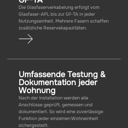
Die Glasfaserverkabelung erfolgt vom
Glasfaser-APL bis zur Gf-TA in jeder
Nutzungseinheit. Mehrere Fasern schaffen
zusätzliche Reservekapazitäten.
Umfassende Testung &
Dokumentation jeder
Wohnung
Nach der Installation werden alle
Anschlüsse geprüft, gemessen und
dokumentiert. So wird eine zuverlässige
Funktion jeder einzelnen Wohneinheit
sichergestellt.