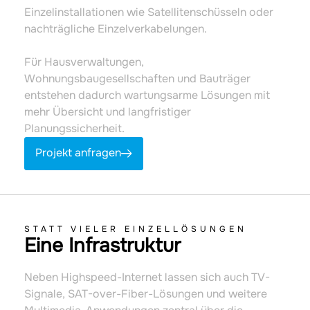
Einzelinstallationen wie Satellitenschüsseln oder
nachträgliche Einzelverkabelungen.
Für Hausverwaltungen,
Wohnungsbaugesellschaften und Bauträger
entstehen dadurch wartungsarme Lösungen mit
mehr Übersicht und langfristiger
Planungssicherheit.
Projekt anfragen
STATT VIELER EINZELLÖSUNGEN
Eine Infrastruktur
Neben Highspeed-Internet lassen sich auch TV-
Signale, SAT-over-Fiber-Lösungen und weitere